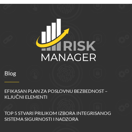
Blog
EFIKASAN PLAN ZA POSLOVNU BEZBEDNOST –
KLJUČNI ELEMENTI
TOP 5 STVARI PRILIKOM IZBORA INTEGRISANOG
SISTEMA SIGURNOSTI I NADZORA